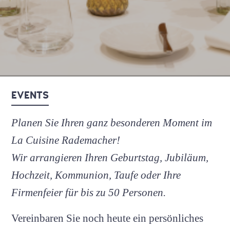
EVENTS
Planen Sie Ihren ganz besonderen Moment im
La Cuisine Rademacher!
Wir arrangieren Ihren Geburtstag, Jubiläum,
Hochzeit, Kommunion, Taufe oder Ihre
Firmenfeier für bis zu 50 Personen.
Vereinbaren Sie noch heute ein persönliches